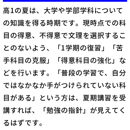
高1の夏は、大学や学部学科について
の知識を得る時期です。現時点での科
目の得意、不得意で文理を選択するこ
とのないよう、「1学期の復習」「苦
手科目の克服」「得意科目の強化」な
どを行います。「普段の学習で、自分
ではなかなか手がつけられていない科
目がある」という方は、夏期講習を受
講すれば、「勉強の指針」が見えてく
るはずです。