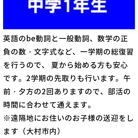
英語のbe動詞と一般動詞、数学の正
負の数・文字式など、一学期の総復習
を行うので、 夏から始める方も安心
です。2学期の先取りも行います。午
前・夕方の2回ありますので、部活の
時間に合わせて通えます。
※遠隔地にお住いのお子様の送迎をし
ます（大村市内）