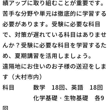
績アップに取り組むことが重要です。
苦手な分野や単元は徹底的に学習する
必要があります。受験に必要な科目
で、対策が遅れている科目はありませ
んか？受験に必要な科目を学習するた
め、夏期講習を活用しましょう。
遠隔地にお住いのお子様の送迎をしま
す（大村市内）
科目 数学 18回、英語 18回
化学基礎・生物基礎 各9
回