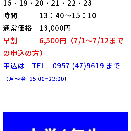
16・19・20・21・22・23
時間 13：40～15：10
通常価格 13,000円
早割 6,500円（7/1～7/12まで
の申込の方）
申込は TEL 0957 (47)9619 まで
（月～金 15:00~22:00
）