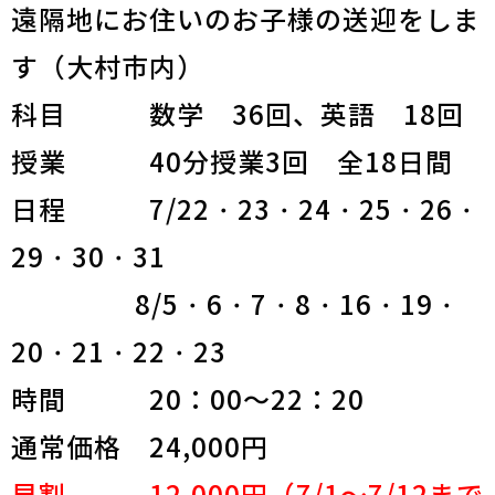
遠隔地にお住いのお子様の送迎をしま
す（大村市内）
科目 数学 36回、英語 18回
授業 40分授業3回 全18日間
日程 7/22・23・24・25・26・
29・30・31
8/5・6・7・8・16・19・
20・21・22・23
時間 20：00～22：20
通常価格 24,000円