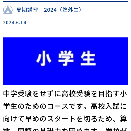
夏期講習 2024（塾外生）
2024.6.14
中学受験をせずに高校受験を目指す小
学生のためのコースです。高校入試に
向けて早めのスタートを切るため、算