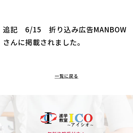
追記 6/15 折り込み広告MANBOW
さんに掲載されました。
一覧に戻る