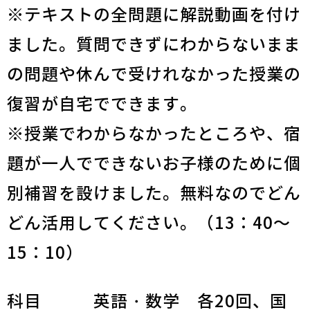
※テキストの全問題に解説動画を付け
ました。質問できずにわからないまま
の問題や休んで受けれなかった授業の
復習が自宅でできます。
※授業でわからなかったところや、宿
題が一人でできないお子様のために個
別補習を設けました。無料なのでどん
どん活用してください。（13：40～
15：10）
科目 英語・数学 各20回、国