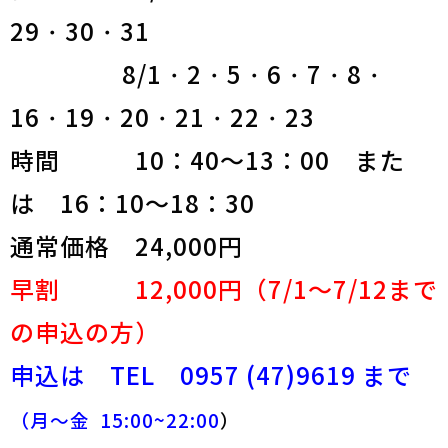
29・30・31
8/1・2・5・6・7・8・
16・19・20・21・22・23
時間 10：40～13：00 また
は 16：10～18：30
通常価格 24,000円
早割 12,000円（7/1～7/12まで
の申込の方）
申込は TEL 0957 (47)9619 まで
（月～金 15:00~22:00
）