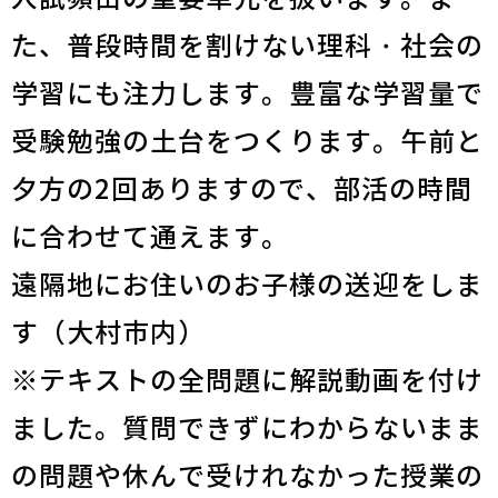
た、普段時間を割けない理科・社会の
学習にも注力します。豊富な学習量で
受験勉強の土台をつくります。午前と
夕方の2回ありますので、部活の時間
に合わせて通えます。
遠隔地にお住いのお子様の送迎をしま
す（大村市内）
※テキストの全問題に解説動画を付け
ました。質問できずにわからないまま
の問題や休んで受けれなかった授業の