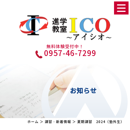
無料体験受付中！
0957-46-7299
お知らせ
ホーム
＞ 講習・新着情報 ＞ 夏期講習 2024（塾外生）