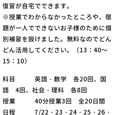
復習が自宅でできます。
※授業でわからなかったところや、宿
題が一人でできないお子様のために個
別補習を設けました。無料なのでどん
どん活用してください。（13：40～
15：10）
科目 英語・数学 各20回、国
語 4回、社会・理科 各8回
授業 40分授業3回 全20日間
日程 7/22・23・24・25・26・