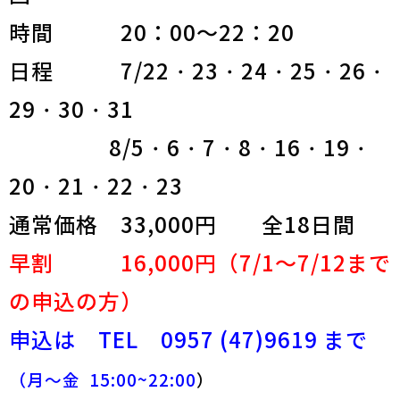
時間 20：00～22：20
日程 7/22・23・24・25・26・
29・30・31
8/5・6・7・8・16・19・
20・21・22・23
通常価格 33,000円 全18日間
早割 16,000円（7/1～7/12まで
の申込の方）
申込は TEL 0957 (47)9619 まで
（月～金 15:00~22:00
）