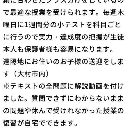
績に合わせたクラス分けをしているの
で最適な授業を受けられます。毎週木
曜日に1週間分の小テストを科目ごと
に行うので実力・達成度の把握が生徒
本人も保護者様も容易になります。
遠隔地にお住いのお子様の送迎をしま
す（大村市内）
※テキストの全問題に解説動画を付け
ました。質問できずにわからないまま
の問題や休んで受けれなかった授業の
復習が自宅でできます。