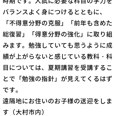
時期です。入試に必要な科目の学力を
バランスよく身につけるとともに、
「不得意分野の克服」「前年も含めた
総復習」「得意分野の強化」に取り組
みます。勉強していても思うように成
績が上がらないと感じている教科・科
目については、夏期講習を受講するこ
とで「勉強の指針」が見えてくるはず
です。
遠隔地にお住いのお子様の送迎をしま
す（大村市内）