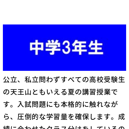
公立、私立問わずすべての高校受験生
の天王山ともいえる夏の講習授業で
す。入試問題にも本格的に触れなが
ら、圧倒的な学習量を確保します。成