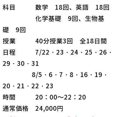
科目 数学 18回、英語 18回
化学基礎 9回、生物基
礎 9回
授業 40分授業3回 全18日間
日程 7/22・23・24・25・26・
29・30・31
8/5・6・7・8・16・19・
20・21・22・23
時間 20：00～22：20
通常価格 24,000円