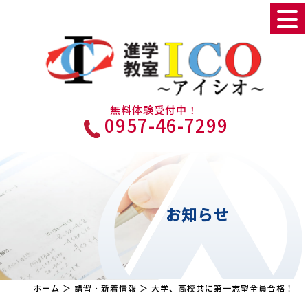
無料体験受付中！
0957-46-7299
お知らせ
ホーム
＞ 講習・新着情報 ＞ 大学、高校共に第一志望全員合格！